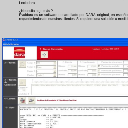
Lectodara.
¿Necesita algo más ?
Evaldara es un software desarrollado por DARA, original, en españo
requerimientos de nuestros clientes. Si requiere una solución a medida