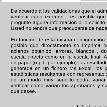
De acuerdo a las validaciones que el admi
verificar cada examen , es posible qu
pregunte alguna información o le solicite
Usted no tendrá que preocuparse de nada
En función de esta misma configuración 
posible que directamente se imprima
aciertos obtenido, errores, blancos , d
escala directa como en la escala final.
en papel (o pdf por ejemplo) los resultad
generada en un fichero Ms Excel, los p
estadísticas resultantes con representaci
de un modo muy sencillo podrá variar 
verificar como varían los aprobados y sus
que desee.