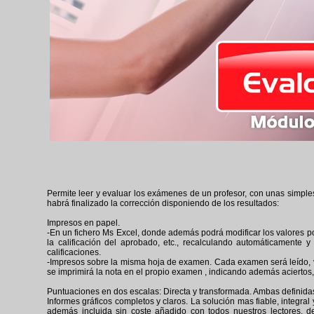
Permite leer y evaluar los exámenes de un profesor, con unas simple
habrá finalizado la corrección disponiendo de los resultados:
Impresos en papel.
-En un fichero Ms Excel, donde además podrá modificar los valores por
la calificación del aprobado, etc., recalculando automáticamente 
calificaciones.
-Impresos sobre la misma hoja de examen. Cada examen será leído, 
se imprimirá la nota en el propio examen , indicando además aciertos, 
Puntuaciones en dos escalas: Directa y transformada. Ambas definidas 
Informes gráficos completos y claros. La solución mas fiable, integral 
además incluida sin coste añadido con todos nuestros lectores, d